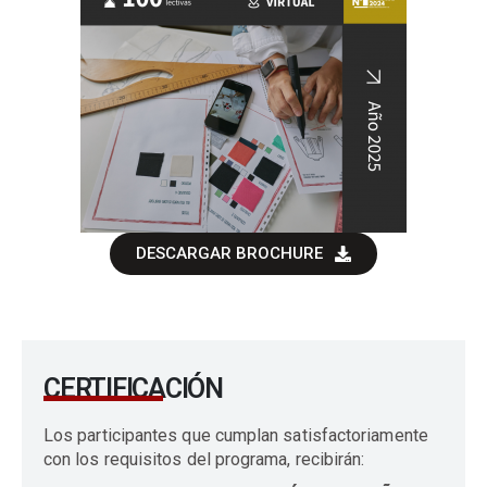
DESCARGAR BROCHURE
CERTIFICACIÓN
Los participantes que cumplan satisfactoriamente
con los requisitos del programa, recibirán: