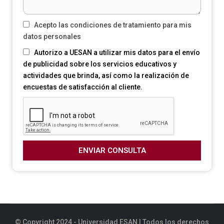
Acepto las condiciones de tratamiento para mis
datos personales
Autorizo a UESAN a utilizar mis datos para el envío
de publicidad sobre los servicios educativos y
actividades que brinda, así como la realización de
encuestas de satisfacción al cliente.
ENVIAR CONSULTA
© Copyright 2024 - Universidad ESAN | Todos los derechos