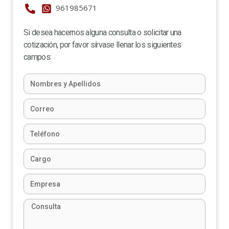
961985671
Si desea hacernos alguna consulta o solicitar una
cotización, por favor sírvase llenar los siguientes
campos: