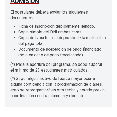
ADMISIÓN
El postulante deberá enviar los siguientes
documentos:
Ficha de inscripción debidamente llenado.
Copia simple del DNI ambas caras.
Copia del voucher del depósito de la matrícula o
del pago total.
Documento de aceptación de pago financiado
(solo en caso de pago fraccionado).
(*) Para la apertura del programa, se debe superar
el mínimo de 23 estudiantes matriculados.
(*) Si por algún motivo de fuerza mayor ocurra
alguna contigencia con la programación de clases,
esto se reprogramará en otra fecha y horario previa
coordinación con los alumnos y docente.