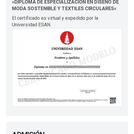
«DIPLOMA DE ESPECIALIZACIÓN EN
DISEÑO DE
MODA SOSTENIBLE Y TEXTILES CIRCULARES
«
El certificado es virtual y expedido por la
Universidad ESAN.