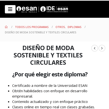
TODOS LOS PROGRAMAS
OTROS
,
DIPLOMAS
DISEÑO DE MODA SOSTENIBLE Y TEXTILES CIRCULARES
DISEÑO DE MODA
SOSTENIBLE Y TEXTILES
CIRCULARES
¿Por qué elegir este diploma?
Certificado a nombre de la Universidad ESAN
Obtén habilidades con enfoque en desarrollo
empresarial.
Contenido actualizado y con enfoque práctico
Clases online en tiempo real con clases grabadas.