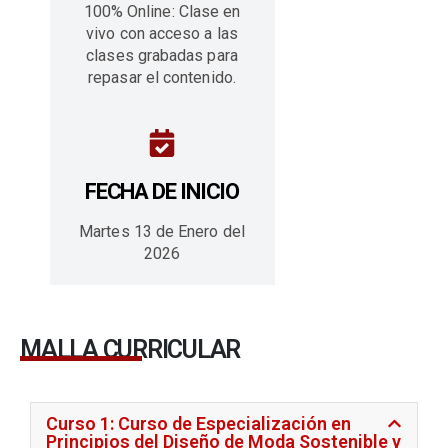
100% Online: Clase en
vivo con acceso a las
clases grabadas para
repasar el contenido.
FECHA DE INICIO
Martes 13 de Enero del
2026
MALLA CURRICULAR
Curso 1: Curso de Especialización en
Principios del Diseño de Moda Sostenible y