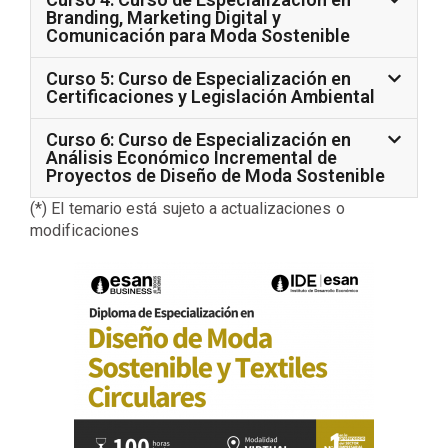
Branding, Marketing Digital y
Comunicación para Moda Sostenible
Curso 5: Curso de Especialización en
Certificaciones y Legislación Ambiental
Curso 6: Curso de Especialización en
Análisis Económico Incremental de
Proyectos de Diseño de Moda Sostenible
(*) El temario está sujeto a actualizaciones o
modificaciones