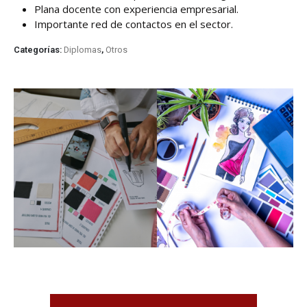
Plana docente con experiencia empresarial.
Importante red de contactos en el sector.
Categorías:
Diplomas
,
Otros