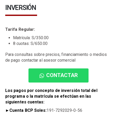
INVERSIÓN
Tarifa Regular:
Matrícula: S/350.00
8 cuotas: S/650.00
Para consultas sobre precios, financiamiento o medios
de pago contactar al asesor comercial
CONTACTAR
Los pagos por concepto de inversión total del
programa o la matrícula se efectúan en las
siguientes cuentas:
►
Cuenta BCP Soles:
191-7292029-0-56