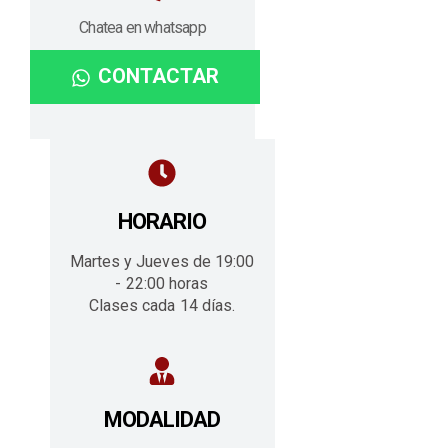
Chatea en whatsapp
CONTACTAR
HORARIO
Martes y Jueves de 19:00
- 22:00 horas
Clases cada 14 días.
MODALIDAD