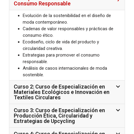
Consumo Responsable
Evolución de la sostenibilidad en el diseño de
moda contemporáneo.
Cadenas de valor responsables y prácticas de
consumo ético.
Ecodiseño, ciclo de vida del producto y
circularidad creativa.
Estrategias para promover el consumo
responsable.
Análisis de casos internacionales de moda
sostenible.
Curso 2: Curso de Especialización en
Materiales Ecológicos e Innovación en
Textiles Circulares
Curso 3: Curso de Especialización en
Producción Ética, Circularidad y
Estrategias de Upcycling
Curso 4: Curso de Especialización en