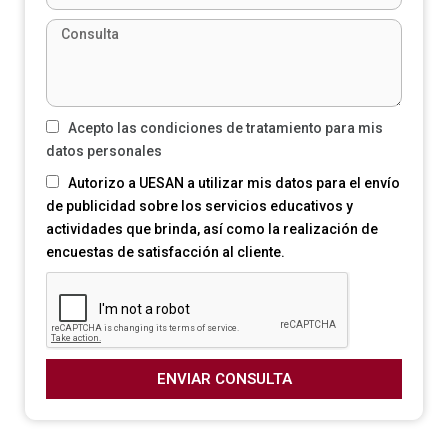
Acepto las condiciones de tratamiento para mis
datos personales
Autorizo a UESAN a utilizar mis datos para el envío
de publicidad sobre los servicios educativos y
actividades que brinda, así como la realización de
encuestas de satisfacción al cliente.
ENVIAR CONSULTA