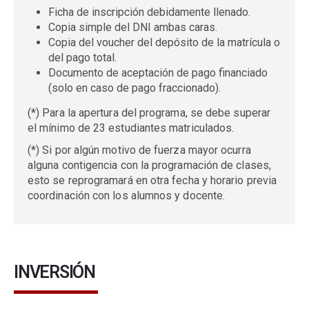
Ficha de inscripción debidamente llenado.
Copia simple del DNI ambas caras.
Copia del voucher del depósito de la matrícula o
del pago total.
Documento de aceptación de pago financiado
(solo en caso de pago fraccionado).
(*) Para la apertura del programa, se debe superar
el mínimo de 23 estudiantes matriculados.
(*) Si por algún motivo de fuerza mayor ocurra
alguna contigencia con la programación de clases,
esto se reprogramará en otra fecha y horario previa
coordinación con los alumnos y docente.
INVERSIÓN