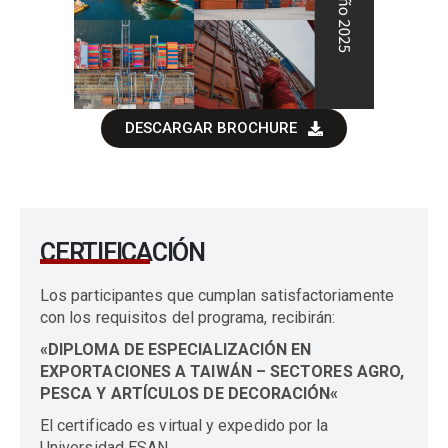
DESCARGAR BROCHURE
CERTIFICACIÓN
Los participantes que cumplan satisfactoriamente
con los requisitos del programa, recibirán:
«DIPLOMA DE ESPECIALIZACIÓN EN
EXPORTACIONES A TAIWÁN – SECTORES AGRO,
PESCA Y ARTÍCULOS DE DECORACIÓN
«
El certificado es virtual y expedido por la
Universidad ESAN.