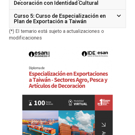
Decoración con Identidad Cultural
Curso 5: Curso de Especialización en
Plan de Exportación a Taiwán
(*) El temario está sujeto a actualizaciones o
modificaciones