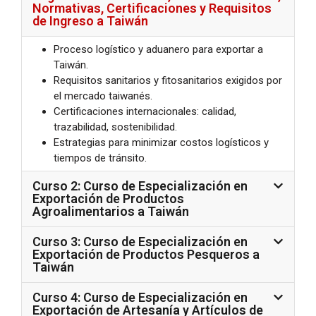
Normativas, Certificaciones y Requisitos
de Ingreso a Taiwán
Proceso logístico y aduanero para exportar a
Taiwán.
Requisitos sanitarios y fitosanitarios exigidos por
el mercado taiwanés.
Certificaciones internacionales: calidad,
trazabilidad, sostenibilidad.
Estrategias para minimizar costos logísticos y
tiempos de tránsito.
Curso 2: Curso de Especialización en
Exportación de Productos
Agroalimentarios a Taiwán
Curso 3: Curso de Especialización en
Exportación de Productos Pesqueros a
Taiwán
Curso 4: Curso de Especialización en
Exportación de Artesanía y Artículos de