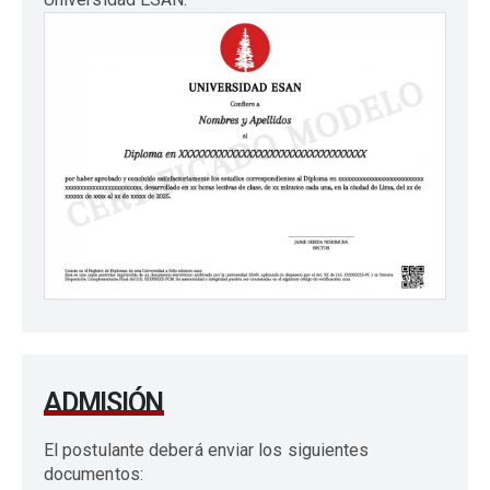
ADMISIÓN
El postulante deberá enviar los siguientes
documentos: