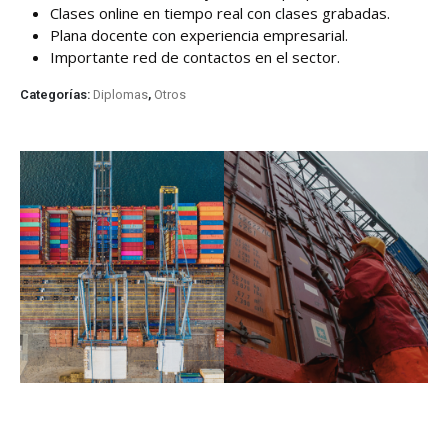
Clases online en tiempo real con clases grabadas.
Plana docente con experiencia empresarial.
Importante red de contactos en el sector.
Categorías:
Diplomas
,
Otros