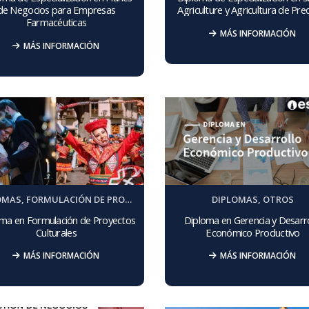
de Negocios para Empresas
Agriculture y Agricultura de Prec
Farmacéuticas
MÁS INFORMACIÓN
MÁS INFORMACIÓN
OMAS
,
FORMULACIÓN DE PROYECTOS
DIPLOMAS
,
OTROS
ma en Formulación de Proyectos
Diploma en Gerencia y Desarro
Culturales
Económico Productivo
MÁS INFORMACIÓN
MÁS INFORMACIÓN