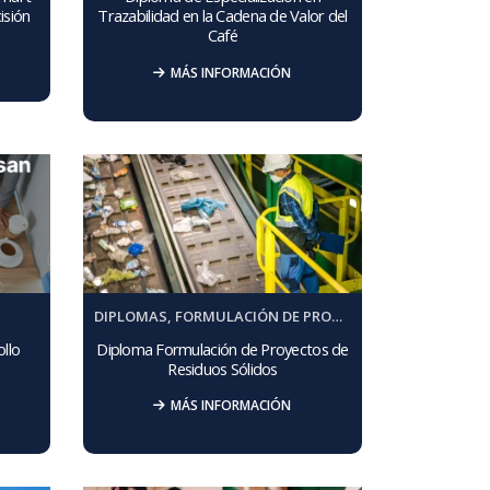
isión
Trazabilidad en la Cadena de Valor del
Café
MÁS INFORMACIÓN
DIPLOMAS
,
FORMULACIÓN DE PROYECTOS
llo
Diploma Formulación de Proyectos de
Residuos Sólidos
MÁS INFORMACIÓN