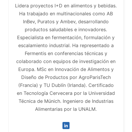
Lidera proyectos I+D en alimentos y bebidas.
Ha trabajado en multinacionales como AB
InBev, Puratos y Ambev, desarrollando
productos saludables e innovadores.
Especialista en fermentación, formulación y
escalamiento industrial. Ha representado a
Fermentis en conferencias técnicas y
colaborado con equipos de investigación en
Europa. MSc en Innovación de Alimentos y
Diseño de Productos por AgroParisTech
(Francia) y TU Dublín (Irlanda). Certificado
en Tecnología Cervecera por la Universidad
Técnica de Múnich. Ingeniero de Industrias
Alimentarias por la UNALM.