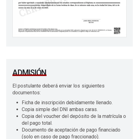
ADMISIÓN
El postulante deberá enviar los siguientes
documentos:
Ficha de inscripción debidamente llenado.
Copia simple del DNI ambas caras.
Copia del voucher del depósito de la matrícula o
del pago total.
Documento de aceptación de pago financiado
(solo en caso de pago fraccionado).