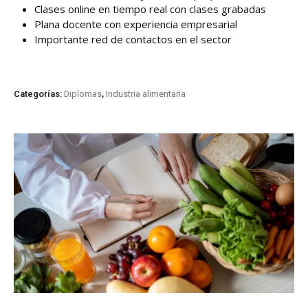
Clases online en tiempo real con clases grabadas
Plana docente con experiencia empresarial
Importante red de contactos en el sector
Categorías:
Diplomas
,
Industria alimentaria