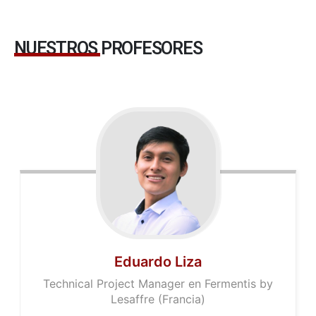
NUESTROS PROFESORES
Eduardo Liza
Technical Project Manager en Fermentis by
Lesaffre (Francia)