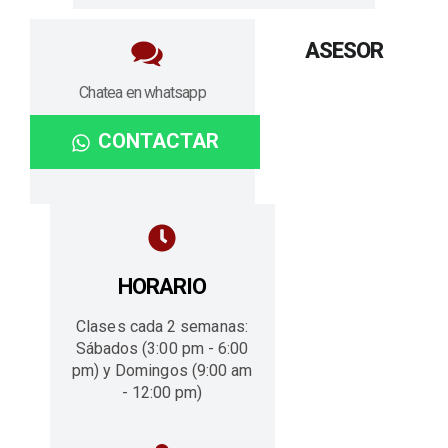
ASESOR
Chatea en whatsapp
CONTACTAR
HORARIO
Clases cada 2 semanas:
Sábados (3:00 pm - 6:00
pm) y Domingos (9:00 am
- 12:00 pm)