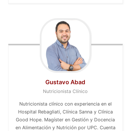
Gustavo Abad
Nutricionista Clínico
Nutricionista clínico con experiencia en el
Hospital Rebagliati, Clínica Sanna y Clínica
Good Hope. Magíster en Gestión y Docencia
en Alimentación y Nutrición por UPC. Cuenta