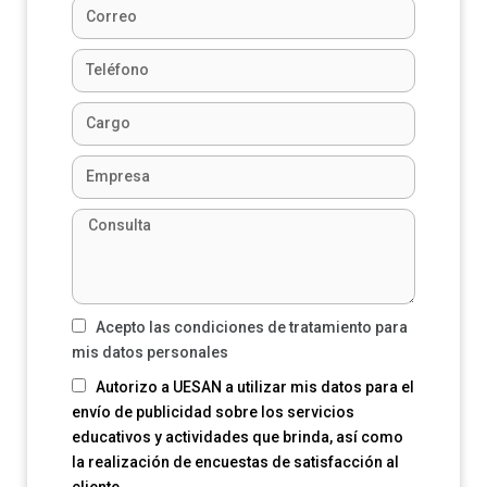
Acepto las condiciones de tratamiento para
mis datos personales
Autorizo a UESAN a utilizar mis datos para el
envío de publicidad sobre los servicios
educativos y actividades que brinda, así como
la realización de encuestas de satisfacción al
cliente.