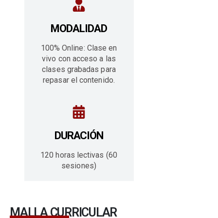
MODALIDAD
100% Online: Clase en
vivo con acceso a las
clases grabadas para
repasar el contenido.
DURACIÓN
120 horas lectivas (60
sesiones)
MALLA CURRICULAR