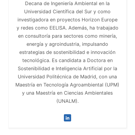
Decana de Ingeniería Ambiental en la
Universidad Científica del Sur y como
investigadora en proyectos Horizon Europe
y redes como EELISA. Además, ha trabajado
en consultoría para sectores como minería,
energía y agroindustria, impulsando
estrategias de sostenibilidad e innovación
tecnológica. Es candidata a Doctora en
Sostenibilidad e Inteligencia Artificial por la
Universidad Politécnica de Madrid, con una
Maestría en Tecnología Agroambiental (UPM)
y una Maestría en Ciencias Ambientales
(UNALM).