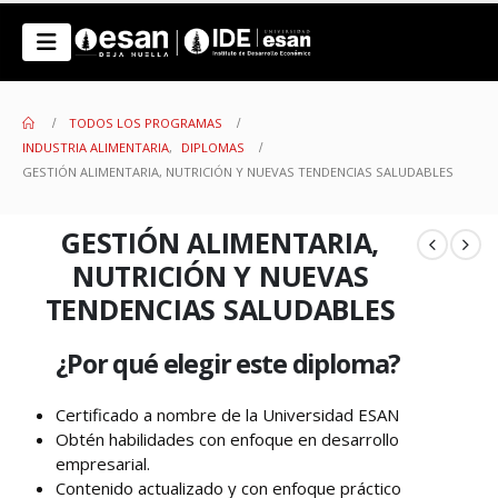
TODOS LOS PROGRAMAS
INDUSTRIA ALIMENTARIA
,
DIPLOMAS
GESTIÓN ALIMENTARIA, NUTRICIÓN Y NUEVAS TENDENCIAS SALUDABLES
GESTIÓN ALIMENTARIA,
NUTRICIÓN Y NUEVAS
TENDENCIAS SALUDABLES
¿Por qué elegir este diploma?
Certificado a nombre de la Universidad ESAN
Obtén habilidades con enfoque en desarrollo
empresarial.
Contenido actualizado y con enfoque práctico