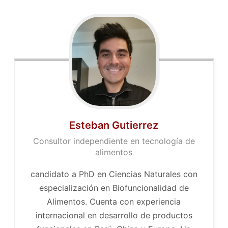
Esteban Gutierrez
Consultor independiente en tecnología de
alimentos
candidato a PhD en Ciencias Naturales con
especialización en Biofuncionalidad de
Alimentos. Cuenta con experiencia
internacional en desarrollo de productos