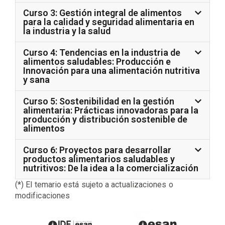
Curso 3: Gestión integral de alimentos
para la calidad y seguridad alimentaria en
la industria y la salud
Curso 4: Tendencias en la industria de
alimentos saludables: Producción e
Innovación para una alimentación nutritiva
y sana
Curso 5: Sostenibilidad en la gestión
alimentaria: Prácticas innovadoras para la
producción y distribución sostenible de
alimentos
Curso 6: Proyectos para desarrollar
productos alimentarios saludables y
nutritivos: De la idea a la comercialización
(*) El temario está sujeto a actualizaciones o
modificaciones