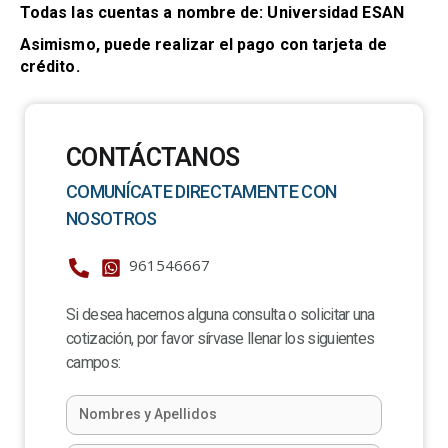
Todas las cuentas a nombre de: Universidad ESAN
Asimismo, puede realizar el pago con tarjeta de
crédito.
CONTÁCTANOS
COMUNÍCATE DIRECTAMENTE CON
NOSOTROS
961546667
Si desea hacernos alguna consulta o solicitar una
cotización, por favor sírvase llenar los siguientes
campos: