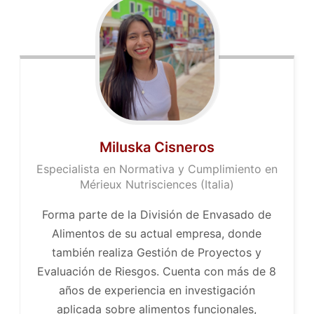
Miluska Cisneros
Especialista en Normativa y Cumplimiento en
Mérieux Nutrisciences (Italia)
Forma parte de la División de Envasado de
Alimentos de su actual empresa, donde
también realiza Gestión de Proyectos y
Evaluación de Riesgos. Cuenta con más de 8
años de experiencia en investigación
aplicada sobre alimentos funcionales,