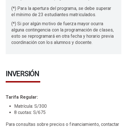
(*) Para la apertura del programa, se debe superar
el mínimo de 23 estudiantes matriculados.
(*) Si por algún motivo de fuerza mayor ocurra
alguna contingencia con la programación de clases,
esto se reprogramará en otra fecha y horario previa
coordinación con los alumnos y docente.
INVERSIÓN
Tarifa Regular:
Matrícula: S/300
8 cuotas: S/675
Para consultas sobre precios o financiamiento, contactar