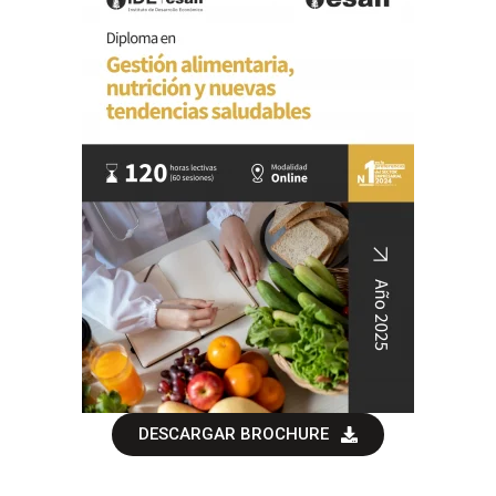
DESCARGAR BROCHURE