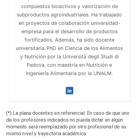
compuestos bioactivos y valorización de
subproductos agroindustriales. Ha trabajado
en proyectos de colaboración universidad-
empresa para el desarrollo de productos
fortificados. Además, ha sido docente
universitaria. PhD en Ciencia de los Alimentos
y Nutrición por la Università degli Studi di
Padova, con maestría en Nutrición e
Ingeniería Alimentaria por la UNALM.
(*) La plana docentes es referencial. En caso de que uno
de los profesores indicados no pueda dictar en algún
momento será reemplazado por otro profesional de su
mismo nivel y trayectoria académica.