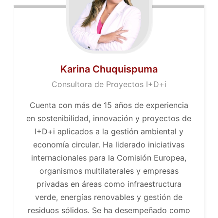
Karina Chuquispuma
Consultora de Proyectos I+D+i
Cuenta con más de 15 años de experiencia
en sostenibilidad, innovación y proyectos de
I+D+i aplicados a la gestión ambiental y
economía circular. Ha liderado iniciativas
internacionales para la Comisión Europea,
organismos multilaterales y empresas
privadas en áreas como infraestructura
verde, energías renovables y gestión de
residuos sólidos. Se ha desempeñado como