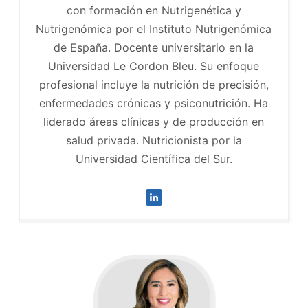
con formación en Nutrigenética y
Nutrigenómica por el Instituto Nutrigenómica
de España. Docente universitario en la
Universidad Le Cordon Bleu. Su enfoque
profesional incluye la nutrición de precisión,
enfermedades crónicas y psiconutrición. Ha
liderado áreas clínicas y de producción en
salud privada. Nutricionista por la
Universidad Científica del Sur.