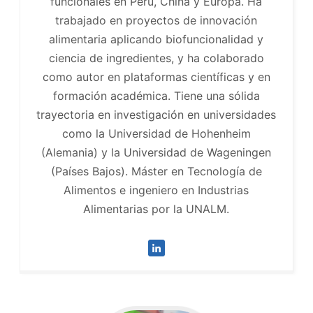
funcionales en Perú, China y Europa. Ha
trabajado en proyectos de innovación
alimentaria aplicando biofuncionalidad y
ciencia de ingredientes, y ha colaborado
como autor en plataformas científicas y en
formación académica. Tiene una sólida
trayectoria en investigación en universidades
como la Universidad de Hohenheim
(Alemania) y la Universidad de Wageningen
(Países Bajos). Máster en Tecnología de
Alimentos e ingeniero en Industrias
Alimentarias por la UNALM.