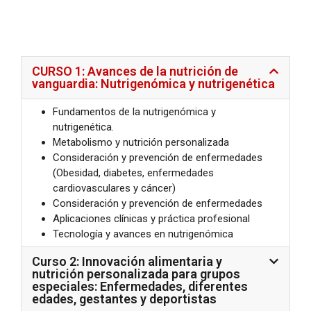
CURSO 1: Avances de la nutrición de
vanguardia: Nutrigenómica y nutrigenética
Fundamentos de la nutrigenómica y
nutrigenética.
Metabolismo y nutrición personalizada
Consideración y prevención de enfermedades
(Obesidad, diabetes, enfermedades
cardiovasculares y cáncer)
Consideración y prevención de enfermedades
Aplicaciones clínicas y práctica profesional
Tecnología y avances en nutrigenómica
Curso 2: Innovación alimentaria y
nutrición personalizada para grupos
especiales: Enfermedades, diferentes
edades, gestantes y deportistas