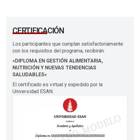
CERTIFICACIÓN
Los participantes que cumplan satisfactoriamente
con los requisitos del programa, recibirán:
«DIPLOMA EN
GESTIÓN ALIMENTARIA,
NUTRICIÓN Y NUEVAS TENDENCIAS
SALUDABLES
«
El certificado es virtual y expedido por la
Universidad ESAN.