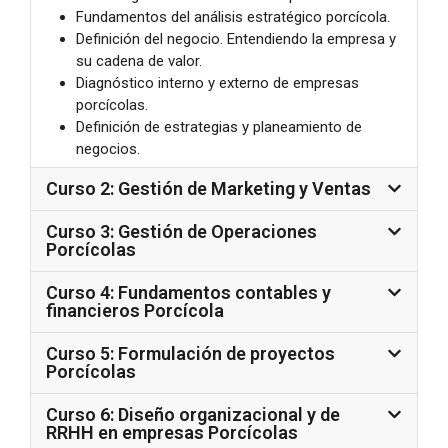
Fundamentos del análisis estratégico porcícola.
Definición del negocio. Entendiendo la empresa y
su cadena de valor.
Diagnóstico interno y externo de empresas
porcícolas.
Definición de estrategias y planeamiento de
negocios.
Curso 2: Gestión de Marketing y Ventas
Curso 3: Gestión de Operaciones
Porcícolas
Curso 4: Fundamentos contables y
financieros Porcícola
Curso 5: Formulación de proyectos
Porcícolas
Curso 6: Diseño organizacional y de
RRHH en empresas Porcícolas