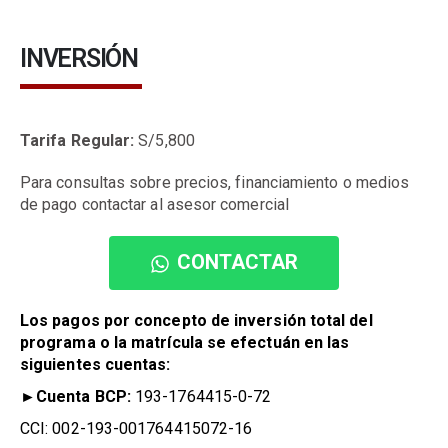
INVERSIÓN
Tarifa Regular:
S/5,800
Para consultas sobre precios, financiamiento o medios
de pago contactar al asesor comercial
CONTACTAR
Los pagos por concepto de inversión total del
programa o la matrícula se efectuán en las
siguientes cuentas:
►
Cuenta BCP:
193-1764415-0-72
CCI: 002-193-001764415072-16