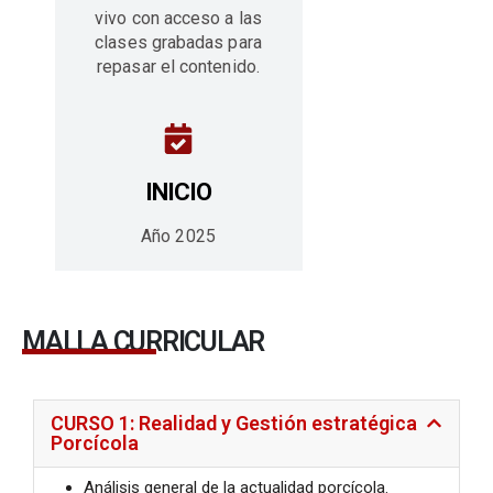
vivo con acceso a las
clases grabadas para
repasar el contenido.
INICIO
Año 2025
MALLA CURRICULAR
CURSO 1: Realidad y Gestión estratégica
Porcícola
Análisis general de la actualidad porcícola.