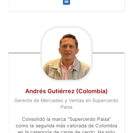
Andrés Gutiérrez (Colombia)
Gerente de Mercadeo y Ventas en Supercerdo
Paisa
Consolidó la marca “Supercerdo Paisa”
como la segunda más valorada de Colombia
en la categoría de carne de cerdo. Ha sido