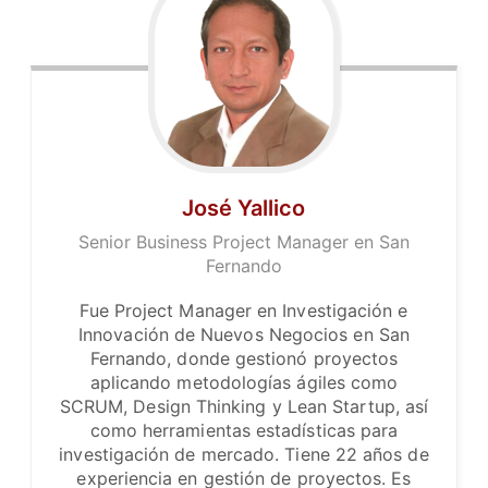
José Yallico
Senior Business Project Manager en San
Fernando
Fue Project Manager en Investigación e
Innovación de Nuevos Negocios en San
Fernando, donde gestionó proyectos
aplicando metodologías ágiles como
SCRUM, Design Thinking y Lean Startup, así
como herramientas estadísticas para
investigación de mercado. Tiene 22 años de
experiencia en gestión de proyectos. Es