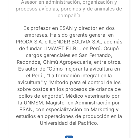
Asesor en administración, organización y
procesos avícolas, porcinos y de animales de
compañía
Es profesor en ESAN y director en dos
empresas. Ha sido gerente general en
PRODA S.A. e ILENDER BOLIVIA S.A., además
de fundar LIMAVET E.I.R.L. en Perú. Ocupó
cargos gerenciales en San Fernando,
Redondos, Chimú Agropecuaria, entre otros.
Es autor de "Cómo mejorar la avicultura en
el Perú", "La formación integral en la
avicultura" y "Método para el control de los
sobre costos en los procesos de crianza de
pollos de engorde". Médico veterinario por
la UNMSM, Magíster en Administración por
ESAN, con especialización en Marketing y
estudios en operaciones de producción en la
Universidad del Pacífico.