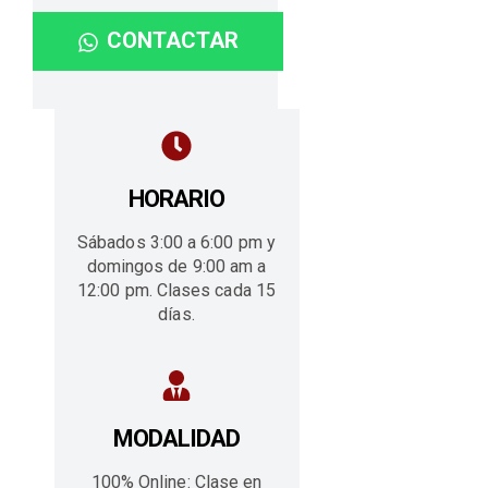
CONTACTAR
HORARIO
Sábados 3:00 a 6:00 pm y
domingos de 9:00 am a
12:00 pm. Clases cada 15
días.
MODALIDAD
100% Online: Clase en