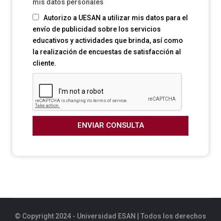
mis datos personales
Autorizo a UESAN a utilizar mis datos para el
envío de publicidad sobre los servicios
educativos y actividades que brinda, así como
la realización de encuestas de satisfacción al
cliente.
ENVIAR CONSULTA
© Copyright 2024 - Universidad ESAN | Todos los derechos