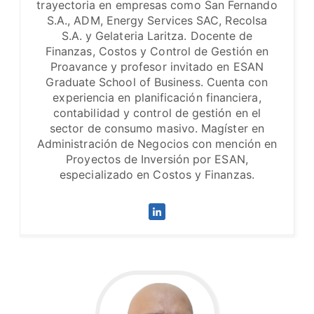
trayectoria en empresas como San Fernando
S.A., ADM, Energy Services SAC, Recolsa
S.A. y Gelateria Laritza. Docente de
Finanzas, Costos y Control de Gestión en
Proavance y profesor invitado en ESAN
Graduate School of Business. Cuenta con
experiencia en planificación financiera,
contabilidad y control de gestión en el
sector de consumo masivo. Magíster en
Administración de Negocios con mención en
Proyectos de Inversión por ESAN,
especializado en Costos y Finanzas.