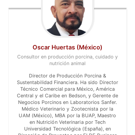
Oscar Huertas (México)
Consultor en producción porcina, cuidado y
nutrición animal
Director de Producción Porcina &
Sustentabilidad Financiera. Ha sido Director
Técnico Comercial para México, América
Central y el Caribe en Bedson, y Gerente de
Negocios Porcinos en Laboratorios Sanfer.
Médico Veterinario y Zootecnista por la
UAM (México), MBA por la BUAP, Maestro
en Nutrición Veterinaria por Tech
Universidad Tecnológica (España), en