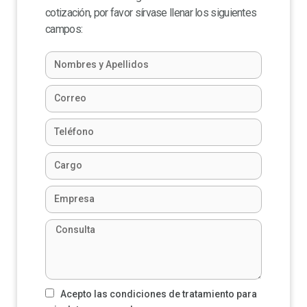
cotización, por favor sírvase llenar los siguientes
campos:
Acepto las condiciones de tratamiento para