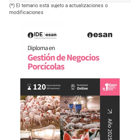
(*) El temario está sujeto a actualizaciones o
modificaciones