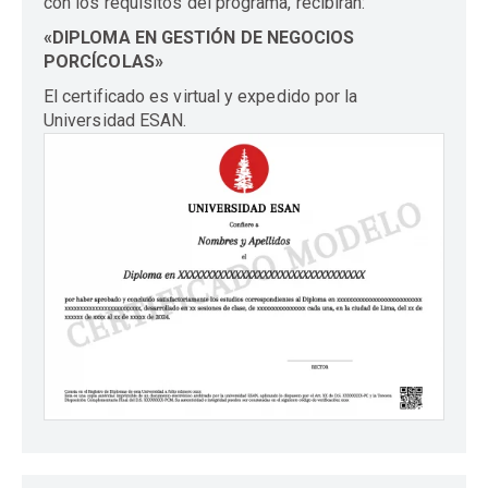
con los requisitos del programa, recibirán:
«DIPLOMA EN GESTIÓN DE NEGOCIOS
PORCÍCOLAS»
El certificado es virtual y expedido por la
Universidad ESAN.