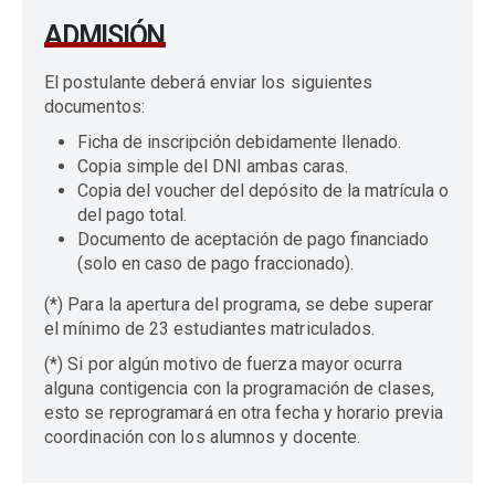
ADMISIÓN
El postulante deberá enviar los siguientes
documentos:
Ficha de inscripción debidamente llenado.
Copia simple del DNI ambas caras.
Copia del voucher del depósito de la matrícula o
del pago total.
Documento de aceptación de pago financiado
(solo en caso de pago fraccionado).
(*) Para la apertura del programa, se debe superar
el mínimo de 23 estudiantes matriculados.
(*) Si por algún motivo de fuerza mayor ocurra
alguna contigencia con la programación de clases,
esto se reprogramará en otra fecha y horario previa
coordinación con los alumnos y docente.