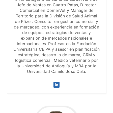
Jefe de Ventas en Cuatro Patas, Director
Comercial en ComerVet y Manager de
Territorio para la División de Salud Animal
de Pfizer. Consultor en gestión comercial y
de mercadeo, con experiencia en formación
de equipos, estrategias de ventas y
expansión de mercados nacionales e
internacionales. Profesor en la Fundación
Universitaria CEIPA y asesor en planificación
estratégica, desarrollo de marca, CRM y
logística comercial. Médico veterinario por
la Universidad de Antioquía y MBA por la
Universidad Camilo José Cela.