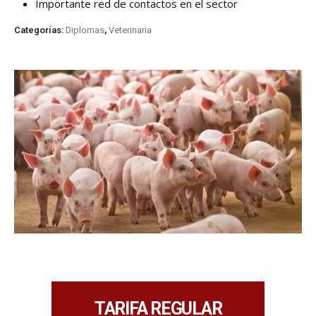
Importante red de contactos en el sector
Categorías:
Diplomas
,
Veterinaria
TARIFA REGULAR