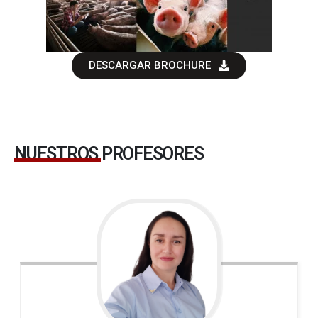
DESCARGAR BROCHURE
NUESTROS PROFESORES