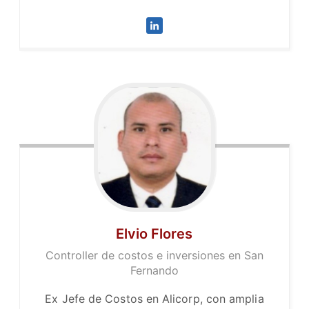
Elvio Flores
Controller de costos e inversiones en San
Fernando
Ex Jefe de Costos en Alicorp, con amplia