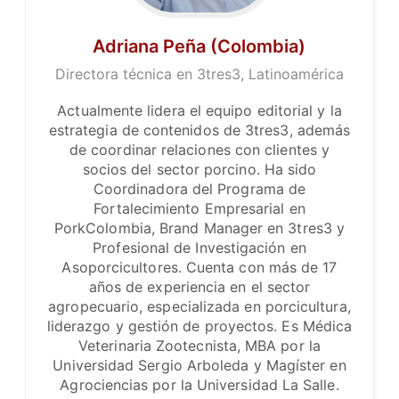
Adriana Peña (Colombia)
Directora técnica en 3tres3, Latinoamérica
Actualmente lidera el equipo editorial y la
estrategia de contenidos de 3tres3, además
de coordinar relaciones con clientes y
socios del sector porcino. Ha sido
Coordinadora del Programa de
Fortalecimiento Empresarial en
PorkColombia, Brand Manager en 3tres3 y
Profesional de Investigación en
Asoporcicultores. Cuenta con más de 17
años de experiencia en el sector
agropecuario, especializada en porcicultura,
liderazgo y gestión de proyectos. Es Médica
Veterinaria Zootecnista
, MBA por la
Universidad Sergio Arboleda y Magíster en
Agrociencias por la Universidad La Salle.