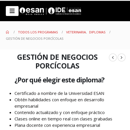
TODOS LOS PROGRAMAS
VETERINARIA
,
DIPLOMAS
GESTIÓN DE NEGOCIOS PORCÍCOLAS
GESTIÓN DE NEGOCIOS
PORCÍCOLAS
¿Por qué elegir este diploma?
Certificado a nombre de la Universidad ESAN
Obtén habilidades con enfoque en desarrollo
empresarial
Contenido actualizado y con enfoque práctico
Clases online en tiempo real con clases grabadas
Plana docente con experiencia empresarial