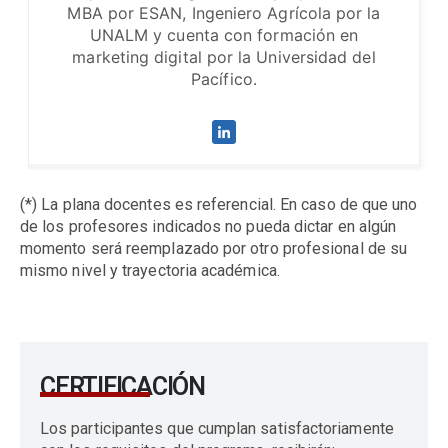
MBA por ESAN, Ingeniero Agrícola por la
UNALM y cuenta con formación en
marketing digital por la Universidad del
Pacífico.
(*) La plana docentes es referencial. En caso de que uno
de los profesores indicados no pueda dictar en algún
momento será reemplazado por otro profesional de su
mismo nivel y trayectoria académica.
CERTIFICACIÓN
Los participantes que cumplan satisfactoriamente